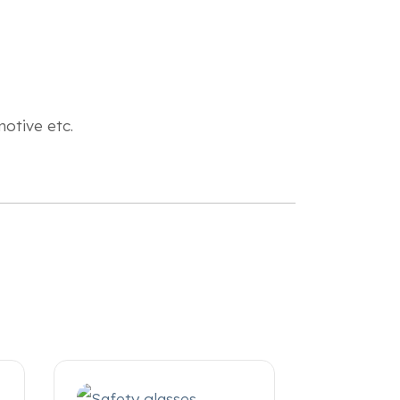
otive etc.