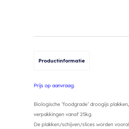
Productinformatie
Prijs op aanvraag.
Biologische ‘foodgrade’ droogijs plakken,
verpakkingen vanaf 25kg.
De plakken/schijven/slices worden voora