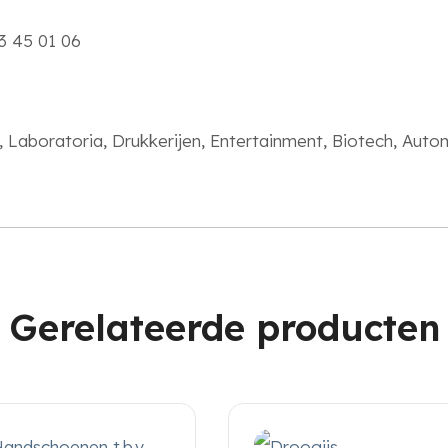
3 45 01 06
Laboratoria, Drukkerijen, Entertainment, Biotech, Autom
Gerelateerde producten