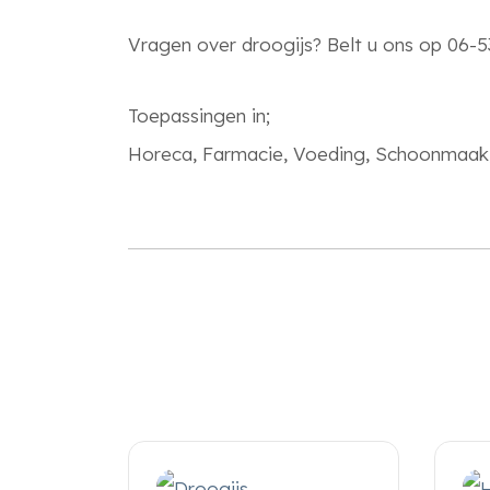
Vragen over droogijs? Belt u ons op 06-5
Toepassingen in;
Horeca, Farmacie, Voeding, Schoonmaak, 