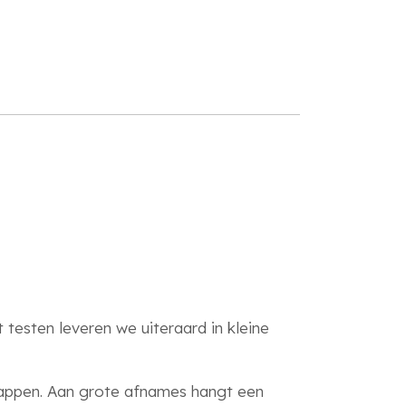
testen leveren we uiteraard in kleine
happen. Aan grote afnames hangt een