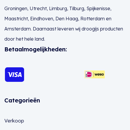
Groningen
,
Utrecht
,
Limburg
,
Tilburg
,
Spijkenisse
,
Maastricht
,
Eindhoven
,
Den Haag
,
Rotterdam
en
Amsterdam
. Daarnaast leveren wij droogijs producten
door het hele land.
Betaalmogelijkheden:
Categorieën
Verkoop