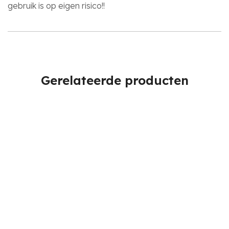
gebruik is op eigen risico!!
Gerelateerde producten