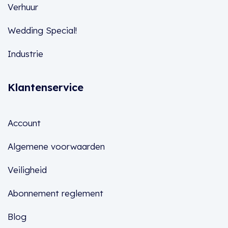
Verhuur
Wedding Special!
Industrie
Klantenservice
Account
Algemene voorwaarden
Veiligheid
Abonnement reglement
Blog