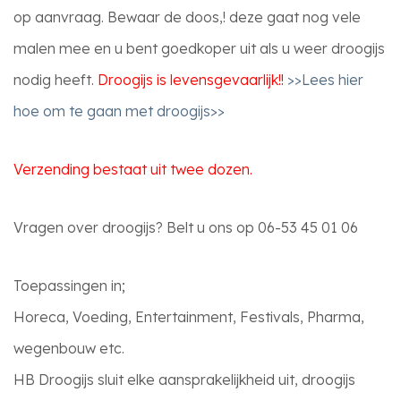
op aanvraag. Bewaar de doos,! deze gaat nog vele
malen mee en u bent goedkoper uit als u weer droogijs
nodig heeft.
Droogijs is levensgevaarlijk!!
>>Lees hier
hoe om te gaan met droogijs>>
Verzending bestaat uit twee dozen.
Vragen over droogijs? Belt u ons op 06-53 45 01 06
Toepassingen in;
Horeca, Voeding, Entertainment, Festivals, Pharma,
wegenbouw etc.
HB Droogijs sluit elke aansprakelijkheid uit, droogijs