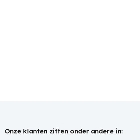
Onze klanten zitten onder andere in: