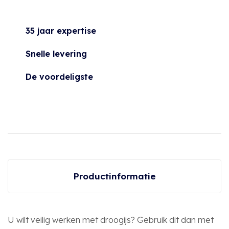
35 jaar expertise
Snelle levering
De voordeligste
Productinformatie
U wilt veilig werken met droogijs? Gebruik dit dan met